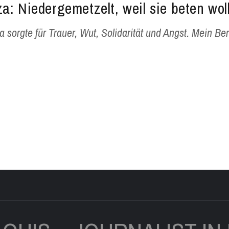
a: Niedergemetzelt, weil sie beten woll
 sorgte für Trauer, Wut, Solidarität und Angst. Mein Be