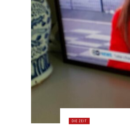
DIE ZEIT