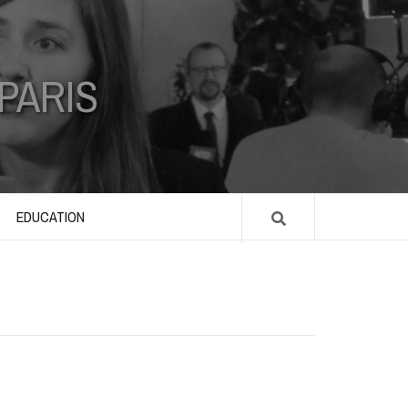
 PARIS
EDUCATION